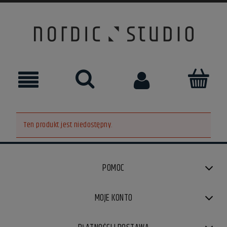
Ten produkt jest niedostępny.
POMOC
MOJE KONTO