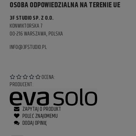
OSOBA ODPOWIEDZIALNA NA TERENIE UE
3F STUDIO SP. Z O.O.
KONWIKTORSKA 7
00-216 WARSZAWA, POLSKA
INFO@3FSTUDIO.PL
OCENA:
PRODUCENT:
ZAPYTAJ O PRODUKT
POLEĆ ZNAJOMEMU
DODAJ OPINIĘ