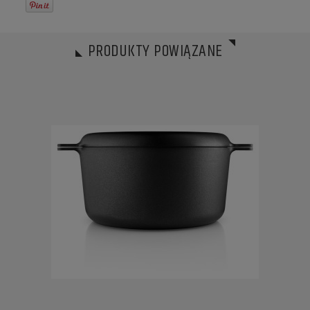
PRODUKTY POWIĄZANE