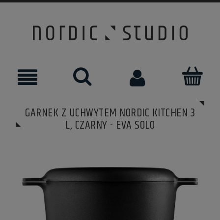
GARNEK Z UCHWYTEM NORDIC KITCHEN 3
L, CZARNY - EVA SOLO