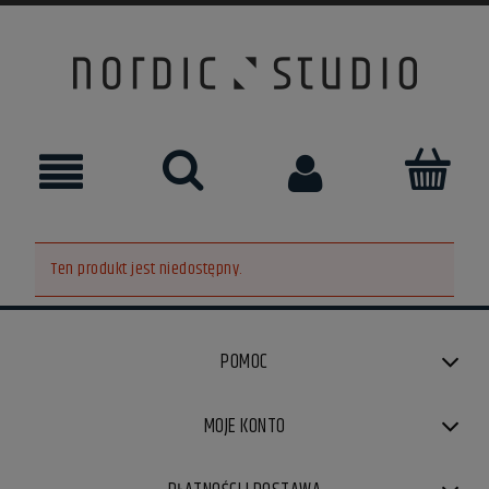
Ten produkt jest niedostępny.
POMOC
MOJE KONTO