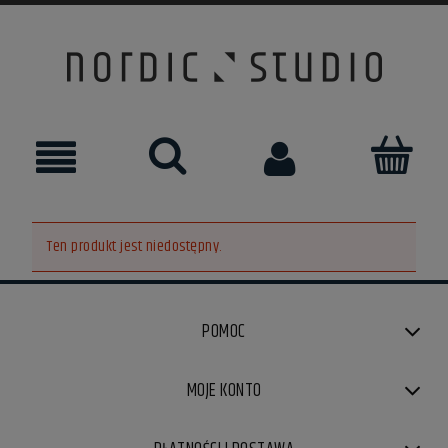
Ten produkt jest niedostępny.
POMOC
MOJE KONTO