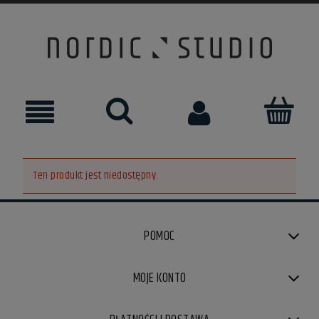
Ten produkt jest niedostępny.
POMOC
MOJE KONTO