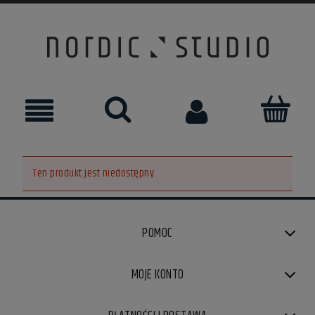
Ten produkt jest niedostępny.
POMOC
MOJE KONTO