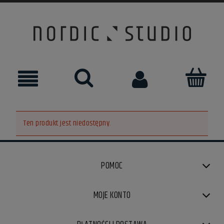
Ten produkt jest niedostępny.
POMOC
MOJE KONTO