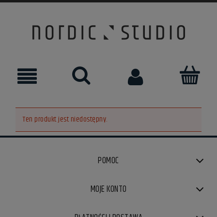
Ten produkt jest niedostępny.
POMOC
MOJE KONTO