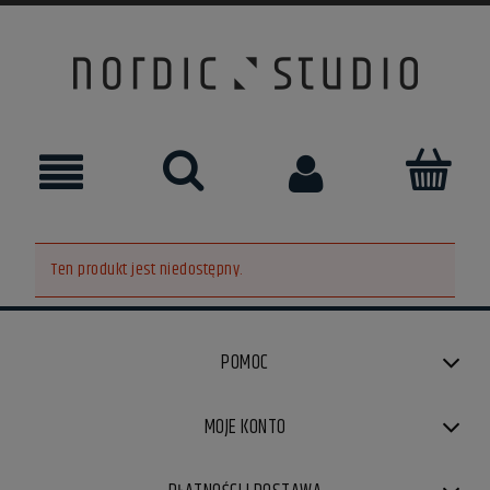
Ten produkt jest niedostępny.
POMOC
MOJE KONTO