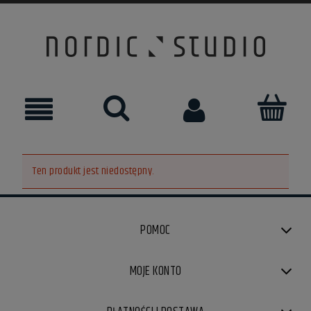
Ten produkt jest niedostępny.
POMOC
MOJE KONTO