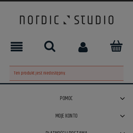
Ten produkt jest niedostępny.
POMOC
MOJE KONTO