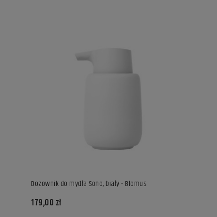
Dozownik do mydła Sono, biały - Blomus
179,00 zł