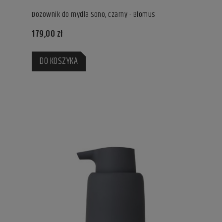
Dozownik do mydła Sono, czarny - Blomus
179,00 zł
DO KOSZYKA