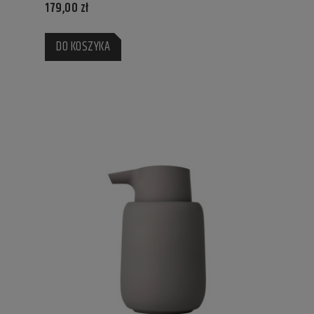
179,00 zł
DO KOSZYKA