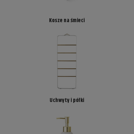
Kosze na śmieci
Uchwyty i półki