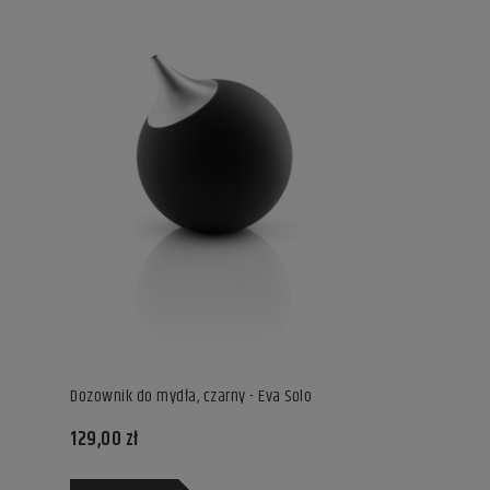
Dozownik do mydła, czarny - Eva Solo
129,00 zł