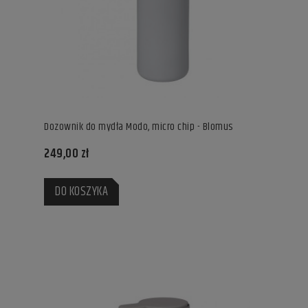
Dozownik do mydła Modo, micro chip - Blomus
249,00 zł
DO KOSZYKA