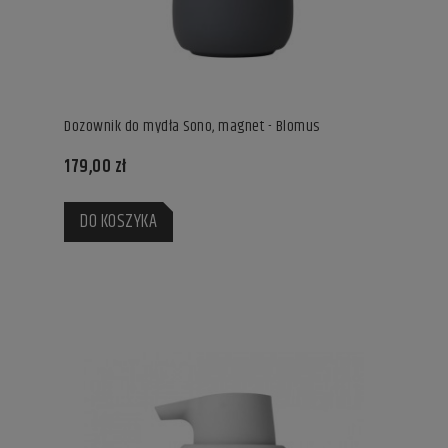
Dozownik do mydła Sono, magnet - Blomus
179,00 zł
DO KOSZYKA