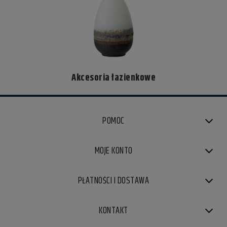
Akcesoria łazienkowe
POMOC
MOJE KONTO
PŁATNOŚCI I DOSTAWA
KONTAKT