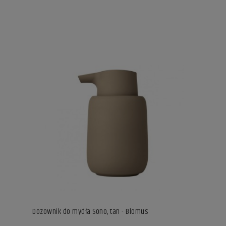
Dozownik do mydła Sono, tan - Blomus