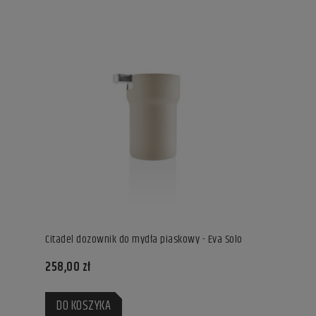
Citadel dozownik do mydła piaskowy - Eva Solo
258,00 zł
DO KOSZYKA