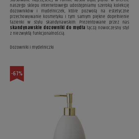
naszego sklepu internetowego udostępniamy szeroką kolekcję
dozowników i mydelniczek, które pozwolą na estetyczne
przechowywanie kosmetyku i tym samym piękne dopełnienie
łazienki w stylu skandynawskim
. Prezentowane przez nas
skandynawskie dozowniki do mydła
łączą nowoczesny styl
z niezwykłą funkcjonalnością.
Dozowniki i mydelniczki
-67%