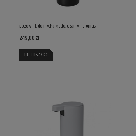
Dozownik do mydła Modo, czarny - Blomus
249,00 zł
DO KOSZYKA