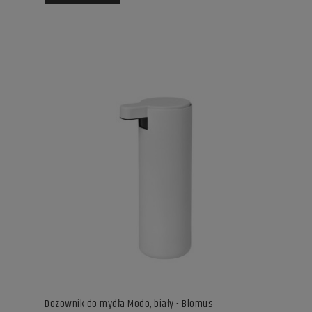
Dozownik do mydła Modo, biały - Blomus