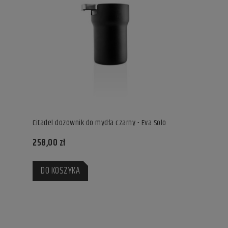
Citadel dozownik do mydła czarny - Eva Solo
258,00 zł
DO KOSZYKA