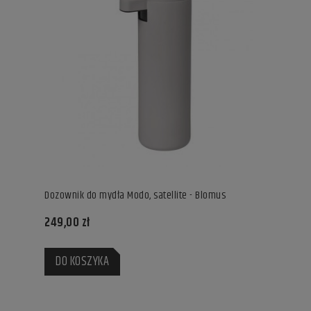
Dozownik do mydła Modo, satellite - Blomus
249,00 zł
DO KOSZYKA