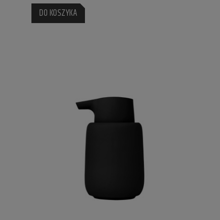
DO KOSZYKA