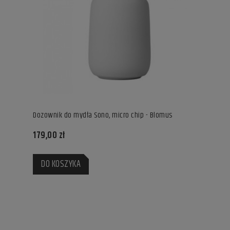
Dozownik do mydła Sono, micro chip - Blomus
179,00 zł
DO KOSZYKA