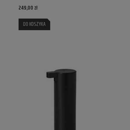
249,00 zł
DO KOSZYKA