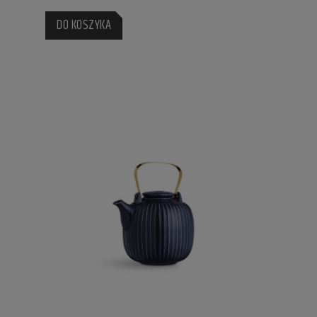
DO KOSZYKA