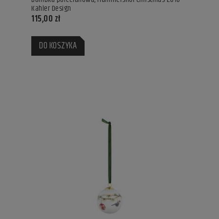
Kahler Design
115,00 zł
DO KOSZYKA