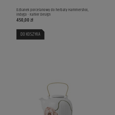
Dzbanek porcelanowy do herbaty Hammershoi,
indygo - Kahler Design
450,00 zł
DO KOSZYKA