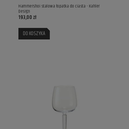
Hammershoi stalowa łopatka do ciasta - Kahler
Design
193,00 zł
DO KOSZYKA