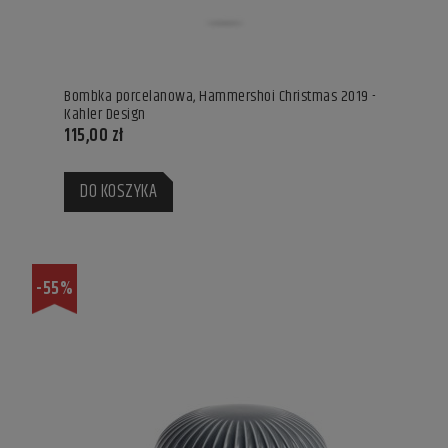
Bombka porcelanowa, Hammershoi Christmas 2019 -
Kahler Design
115,00 zł
DO KOSZYKA
-55%