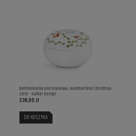
Bombonierka porcelanowa, Hammershoi Christmas
2019 - Kahler Design
238,00 zł
DO KOSZYKA