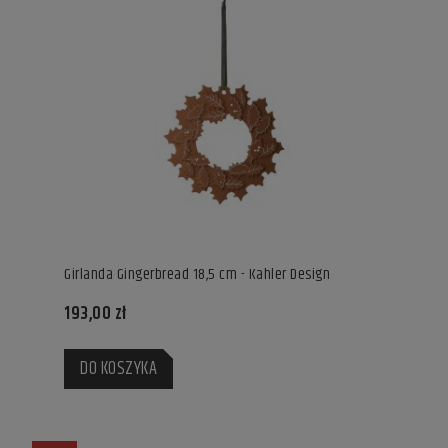
Girlanda Gingerbread 18,5 cm - Kahler Design
193,00 zł
DO KOSZYKA