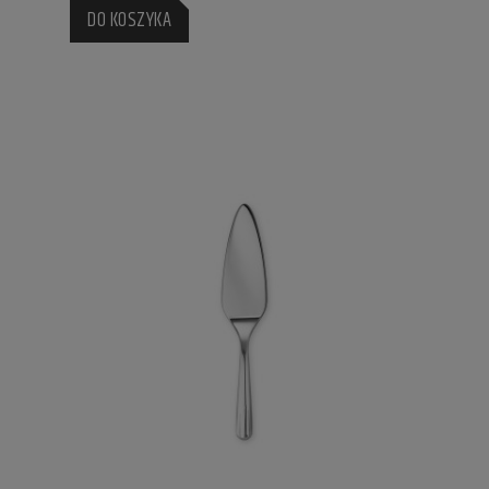
DO KOSZYKA