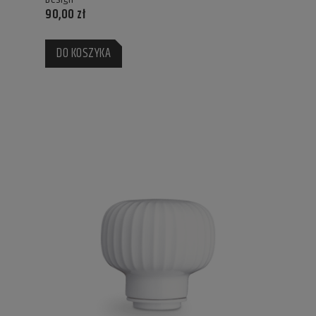
90,00 zł
DO KOSZYKA