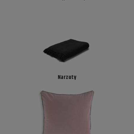
Narzuty