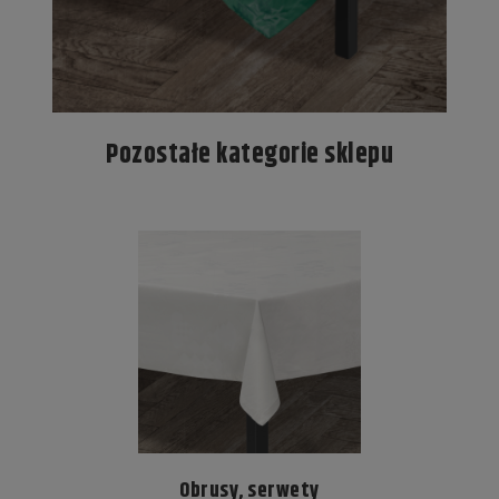
Pozostałe kategorie sklepu
Obrusy, serwety