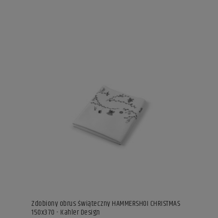
Zdobiony obrus świąteczny HAMMERSHOI CHRISTMAS
150x370 - Kahler Design