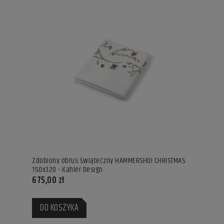
Zdobiony obrus świąteczny HAMMERSHOI CHRISTMAS
150x320 - Kahler Design
675,00 zł
DO KOSZYKA