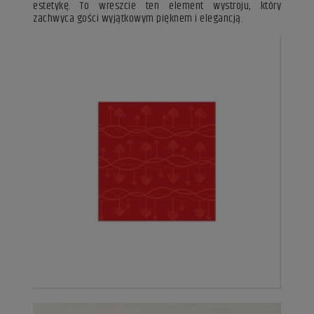
estetykę. To wreszcie ten element wystroju, który
zachwyca gości wyjątkowym pięknem i elegancją.