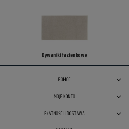
Dywaniki łazienkowe
POMOC
MOJE KONTO
PŁATNOŚCI I DOSTAWA