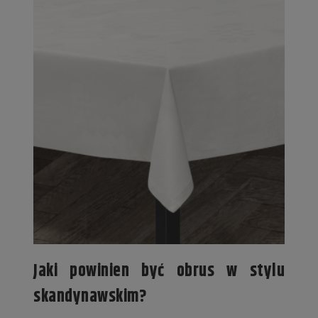
Jaki powinien być obrus w stylu
skandynawskim?