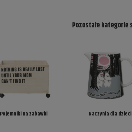
Pozostałe kategorie 
Pojemniki na zabawki
Naczynia dla dzieci