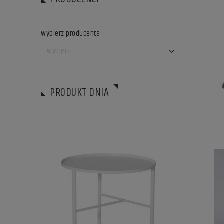
Wybierz producenta
PRODUKT DNIA