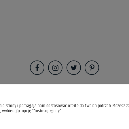
anie strony i pomagają nam dostosować ofertę do Twoich potrzeb. Możesz z
, wybierając opcję "Dostosuj zgody".