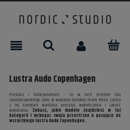
Lustra Audo Copenhagen
Prostota i funkcjonalność - to w nich drzemie siła
skandynawskiego stylu w wydaniu duńskiej marki Menu. Lustra
z tej kategorii wyróżnia precyzja wykończenia i jakość
wykonania.
Zobacz, jakie modele znajdziesz w tej
kategorii i wzbogac swoja przestrzeń o pasujące do
wszystkiego lustra Audo Copenhagen.