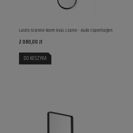
Lustro ścienne Norm Oval, czarne - Audo Copenhagen
2 080,00 zł
DO KOSZYKA