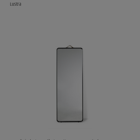
Lustra