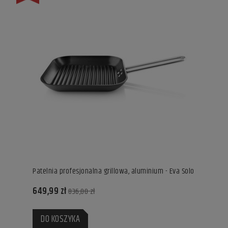
Patelnia profesjonalna grillowa, aluminium - Eva Solo
649,99 zł
836,00 zł
DO KOSZYKA