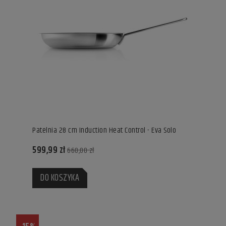
Patelnia 28 cm Induction Heat Control - Eva Solo
599,99 zł
660,00 zł
DO KOSZYKA