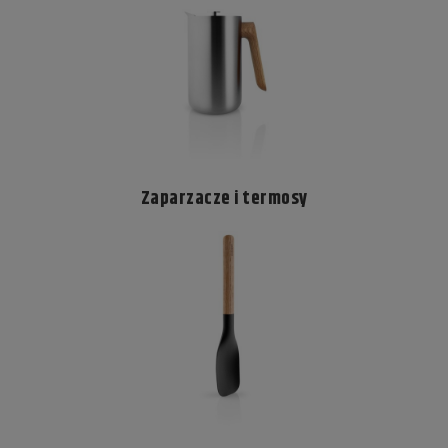
Zaparzacze i termosy