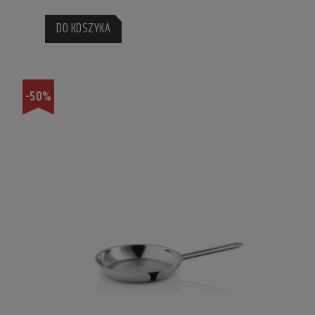
DO KOSZYKA
-50%