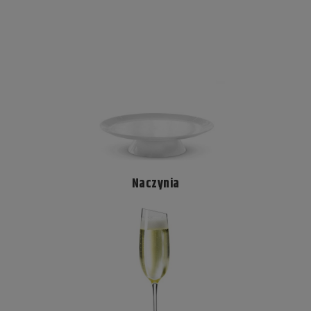
Naczynia