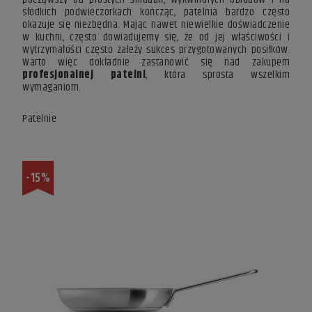
słodkich podwieczorkach kończąc, patelnia bardzo często
okazuje się niezbędna. Mając nawet niewielkie doświadczenie
w kuchni, często dowiadujemy się, że od jej właściwości i
wytrzymałości często zależy sukces przygotowanych posiłków.
Warto więc dokładnie zastanowić się nad zakupem
profesjonalnej patelni
, która sprosta wszelkim
wymaganiom.
Patelnie
-15%