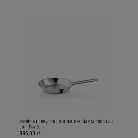
Patelnia Honeycomb o strukturze plastra miodu 20
cm - Eva Solo
396,00 zł