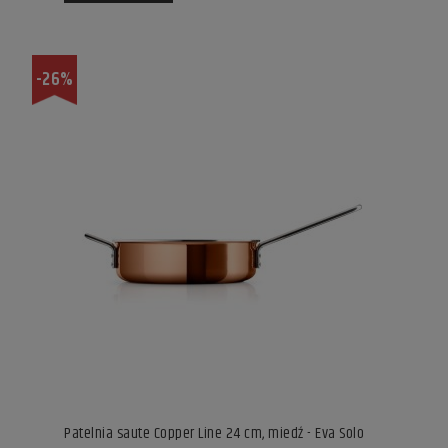
-26%
Patelnia saute Copper Line 24 cm, miedź - Eva Solo