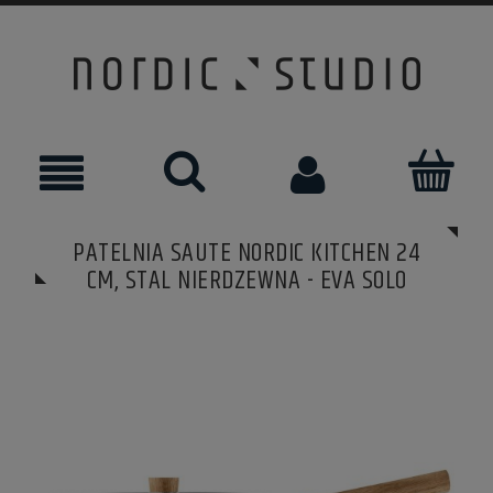
PATELNIA SAUTE NORDIC KITCHEN 24
CM, STAL NIERDZEWNA - EVA SOLO