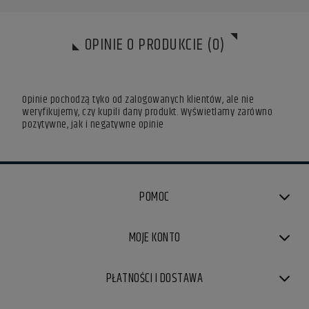
OPINIE O PRODUKCIE (0)
Opinie pochodzą tyko od zalogowanych klientów, ale nie
weryfikujemy, czy kupili dany produkt. Wyświetlamy zarówno
pozytywne, jak i negatywne opinie
POMOC
MOJE KONTO
PŁATNOŚCI I DOSTAWA