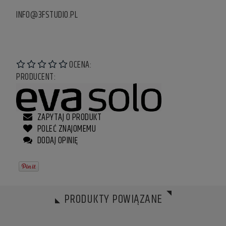
INFO@3FSTUDIO.PL
OCENA:
PRODUCENT:
ZAPYTAJ O PRODUKT
POLEĆ ZNAJOMEMU
DODAJ OPINIĘ
PRODUKTY POWIĄZANE