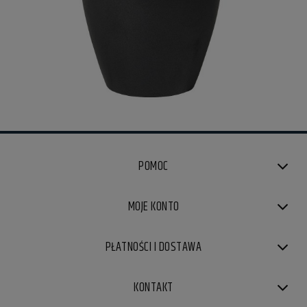
POMOC
MOJE KONTO
PŁATNOŚCI I DOSTAWA
KONTAKT