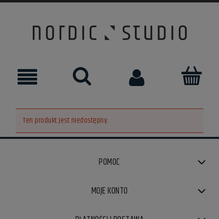
Ten produkt jest niedostępny.
POMOC
MOJE KONTO