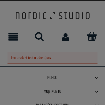
Ten produkt jest niedostępny.
POMOC
MOJE KONTO