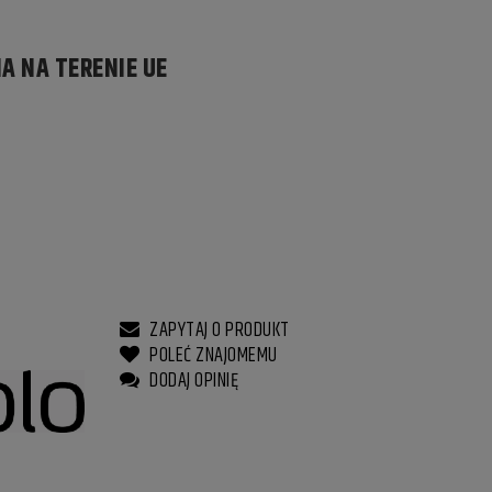
A NA TERENIE UE
ZAPYTAJ O PRODUKT
POLEĆ ZNAJOMEMU
DODAJ OPINIĘ