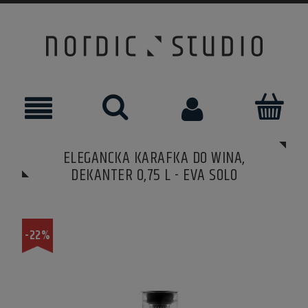
ELEGANCKA KARAFKA DO WINA,
DEKANTER 0,75 L - EVA SOLO
-22%