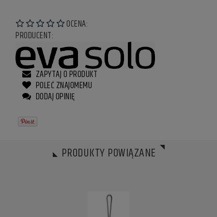
OCENA:
PRODUCENT:
ZAPYTAJ O PRODUKT
POLEĆ ZNAJOMEMU
DODAJ OPINIĘ
PRODUKTY POWIĄZANE