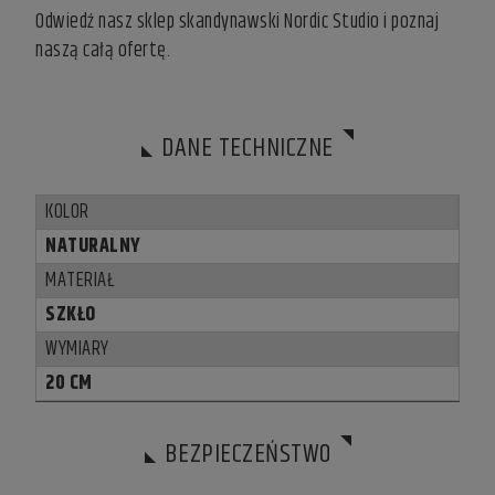
Odwiedź nasz
sklep skandynawski
Nordic Studio i poznaj
naszą całą ofertę.
DANE TECHNICZNE
KOLOR
NATURALNY
MATERIAŁ
SZKŁO
WYMIARY
20 CM
BEZPIECZEŃSTWO