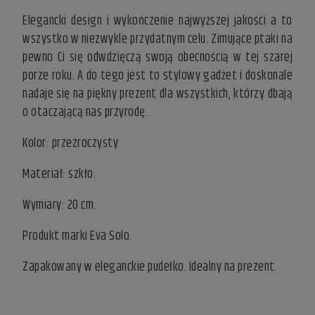
Elegancki design i wykończenie najwyższej jakości a to
wszystko w niezwykle przydatnym celu. Zimujące ptaki na
pewno Ci się odwdzięczą swoją obecnością w tej szarej
porze roku. A do tego jest to stylowy gadżet i doskonale
nadaje się na piękny prezent dla wszystkich, którzy dbają
o otaczającą nas przyrodę.
Kolor: przezroczysty.
Materiał: szkło.
Wymiary: 20 cm.
Produkt marki Eva Solo.
Zapakowany w eleganckie pudełko. Idealny na prezent.