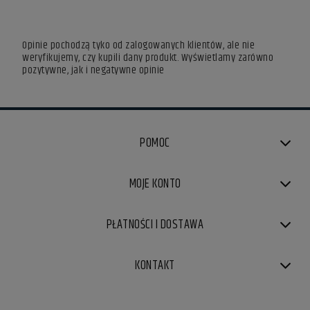
Opinie pochodzą tyko od zalogowanych klientów, ale nie
weryfikujemy, czy kupili dany produkt. Wyświetlamy zarówno
pozytywne, jak i negatywne opinie
POMOC
MOJE KONTO
PŁATNOŚCI I DOSTAWA
KONTAKT