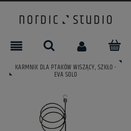
KARMNIK DLA PTAKÓW WISZĄCY, SZKŁO -
EVA SOLO