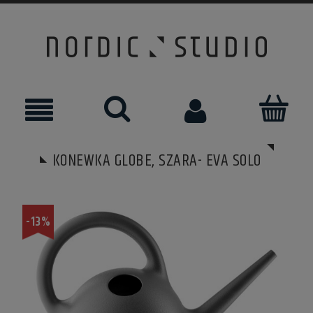
KONEWKA GLOBE, SZARA- EVA SOLO
-13%