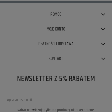
POMOC
MOJE KONTO
PŁATNOŚCI I DOSTAWA
KONTAKT
NEWSLETTER Z 5% RABATEM
Rabat obowiązuje tylko na produkty nieprzecenione.