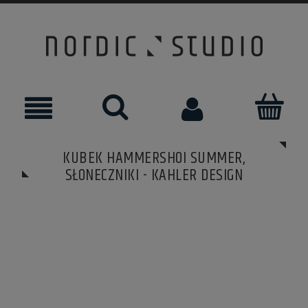
KUBEK HAMMERSHOI SUMMER,
SŁONECZNIKI - KAHLER DESIGN