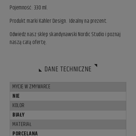
Pojemność: 330 ml.
Produkt marki Kahler Design. Idealny na prezent.
Odwiedź nasz
sklep skandynawski
Nordic Studio i poznaj
naszą całą ofertę.
DANE TECHNICZNE
MYCIE W ZMYWARCE
NIE
KOLOR
BIAŁY
MATERIAŁ
PORCELANA