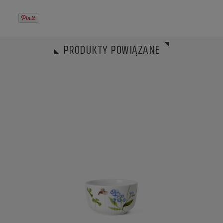
PRODUKTY POWIĄZANE