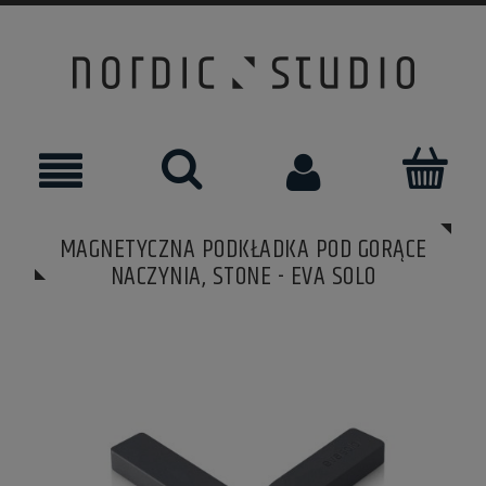
MAGNETYCZNA PODKŁADKA POD GORĄCE
NACZYNIA, STONE - EVA SOLO