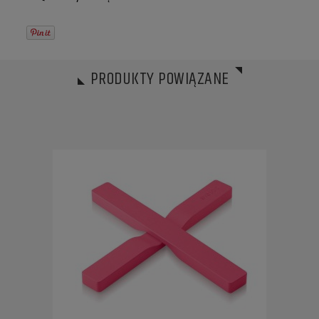
PRODUKTY POWIĄZANE