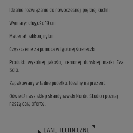
Idealne rozwiązanie do nowoczesnej, pięknej kuchni.
Wymiary: długość 19 cm.
Materiał: silikon, nylon.
Czyszczenie za pomocą wilgotnej ściereczki.
Produkt wysokiej jakości, cenionej duńskiej marki Eva
Solo.
Zapakowany w ładne pudełko. Idealny na prezent.
Odwiedź nasz
sklep skandynawski
Nordic Studio i poznaj
naszą całą ofertę.
DANE TECHNICZNE