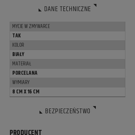
DANE TECHNICZNE
MYCIE W ZMYWARCE
TAK
KOLOR
BIAŁY
MATERIAŁ
PORCELANA
WYMIARY
8 CM X 16 CM
BEZPIECZEŃSTWO
PRODUCENT