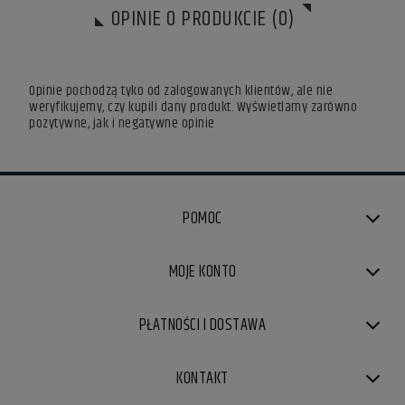
OPINIE O PRODUKCIE (0)
Opinie pochodzą tyko od zalogowanych klientów, ale nie
weryfikujemy, czy kupili dany produkt. Wyświetlamy zarówno
pozytywne, jak i negatywne opinie
POMOC
MOJE KONTO
PŁATNOŚCI I DOSTAWA
KONTAKT