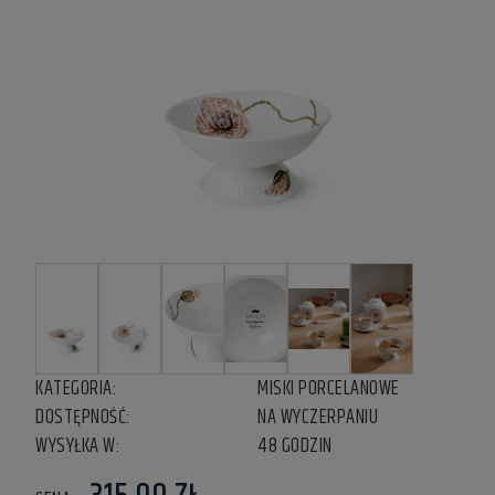
KATEGORIA:
MISKI PORCELANOWE
DOSTĘPNOŚĆ:
NA WYCZERPANIU
WYSYŁKA W:
48 GODZIN