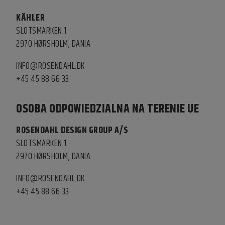
KÄHLER
SLOTSMARKEN 1
2970 HØRSHOLM, DANIA
INFO@ROSENDAHL.DK
+45 45 88 66 33
OSOBA ODPOWIEDZIALNA NA TERENIE UE
ROSENDAHL DESIGN GROUP A/S
SLOTSMARKEN 1
2970 HØRSHOLM, DANIA
INFO@ROSENDAHL.DK
+45 45 88 66 33