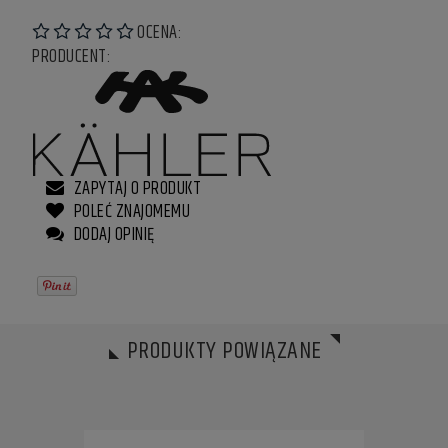
OCENA:
PRODUCENT:
ZAPYTAJ O PRODUKT
POLEĆ ZNAJOMEMU
DODAJ OPINIĘ
PRODUKTY POWIĄZANE