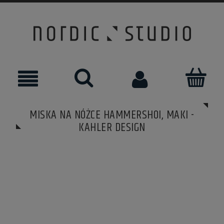
MISKA NA NÓŻCE HAMMERSHOI, MAKI -
KAHLER DESIGN