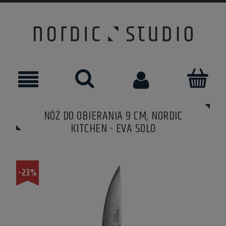
NÓŻ DO OBIERANIA 9 CM, NORDIC
KITCHEN - EVA SOLO
-23%