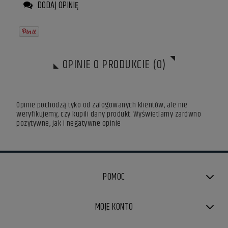
DODAJ OPINIĘ
OPINIE O PRODUKCIE (0)
Opinie pochodzą tyko od zalogowanych klientów, ale nie
weryfikujemy, czy kupili dany produkt. Wyświetlamy zarówno
pozytywne, jak i negatywne opinie
POMOC
MOJE KONTO