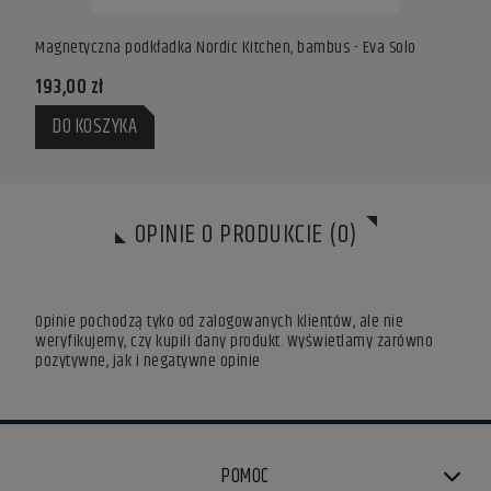
Magnetyczna podkładka Nordic Kitchen, bambus - Eva Solo
193,00 zł
DO KOSZYKA
OPINIE O PRODUKCIE (0)
Opinie pochodzą tyko od zalogowanych klientów, ale nie
weryfikujemy, czy kupili dany produkt. Wyświetlamy zarówno
pozytywne, jak i negatywne opinie
POMOC