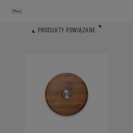
PRODUKTY POWIĄZANE