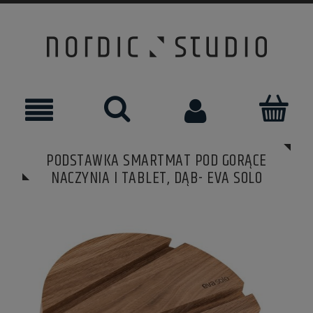
PODSTAWKA SMARTMAT POD GORĄCE
NACZYNIA I TABLET, DĄB- EVA SOLO