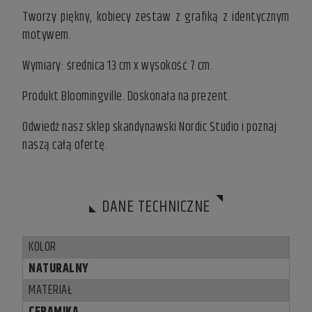
Tworzy piękny, kobiecy zestaw z grafiką z identycznym
motywem.
Wymiary: średnica 13 cm x wysokość 7 cm.
Produkt Bloomingville. Doskonała na prezent.
Odwiedź nasz
sklep skandynawski
Nordic Studio i poznaj
naszą całą ofertę.
DANE TECHNICZNE
KOLOR
NATURALNY
MATERIAŁ