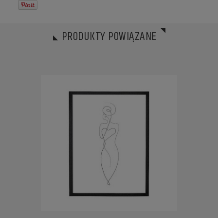
PRODUKTY POWIĄZANE