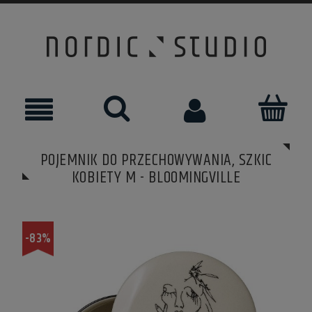
POJEMNIK DO PRZECHOWYWANIA, SZKIC
KOBIETY M - BLOOMINGVILLE
-83%