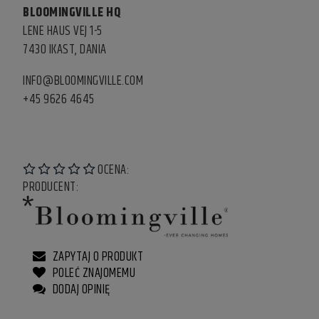
BLOOMINGVILLE HQ
LENE HAUS VEJ 1-5
7430 IKAST, DANIA
INFO@BLOOMINGVILLE.COM
+45 9626 4645
OCENA:
PRODUCENT:
ZAPYTAJ O PRODUKT
POLEĆ ZNAJOMEMU
DODAJ OPINIĘ