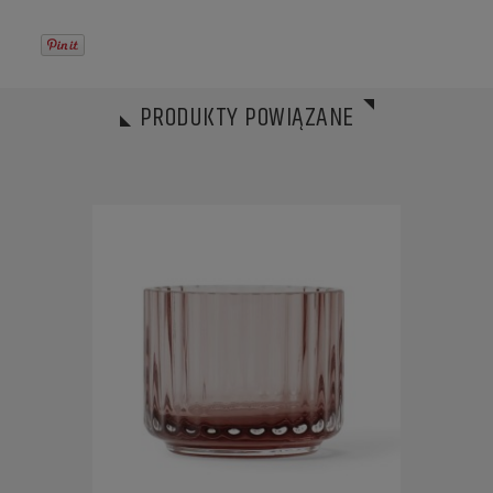
PRODUKTY POWIĄZANE