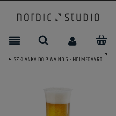
SZKLANKA DO PIWA NO 5 - HOLMEGAARD