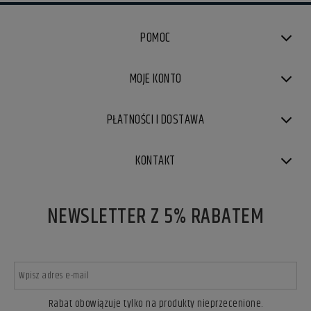
POMOC
MOJE KONTO
PŁATNOŚCI I DOSTAWA
KONTAKT
NEWSLETTER Z 5% RABATEM
Rabat obowiązuje tylko na produkty nieprzecenione.