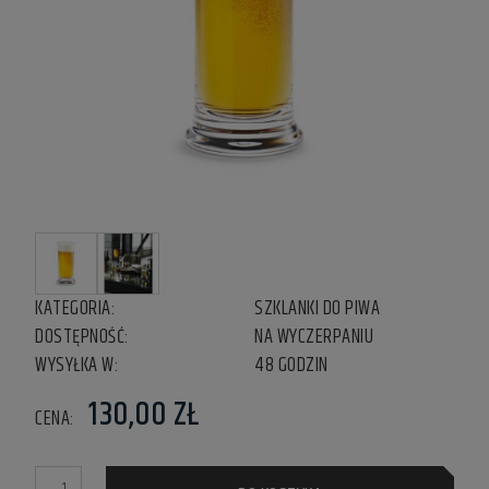
KATEGORIA:
SZKLANKI DO PIWA
DOSTĘPNOŚĆ:
NA WYCZERPANIU
WYSYŁKA W:
48 GODZIN
130,00 ZŁ
CENA: