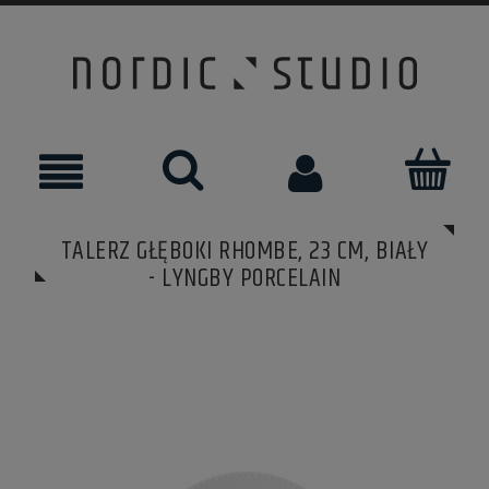
TALERZ GŁĘBOKI RHOMBE, 23 CM, BIAŁY
- LYNGBY PORCELAIN