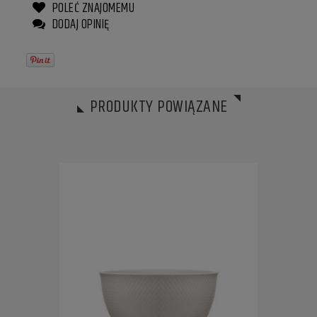
POLEĆ ZNAJOMEMU
DODAJ OPINIĘ
PRODUKTY POWIĄZANE