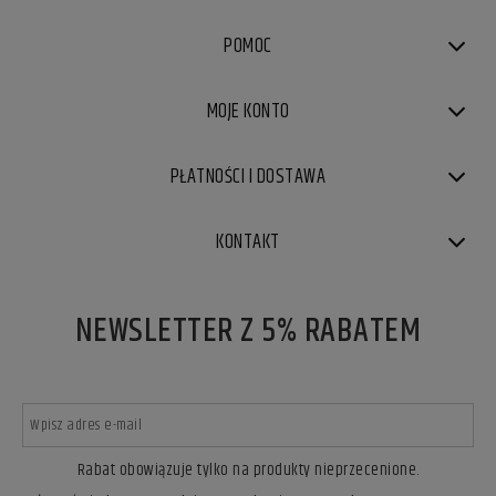
POMOC
MOJE KONTO
PŁATNOŚCI I DOSTAWA
KONTAKT
NEWSLETTER Z 5% RABATEM
Rabat obowiązuje tylko na produkty nieprzecenione.