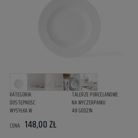
KATEGORIA:
TALERZE PORCELANOWE
DOSTĘPNOŚĆ:
NA WYCZERPANIU
WYSYŁKA W:
48 GODZIN
148,00 ZŁ
CENA: