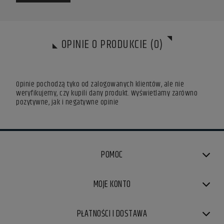
OPINIE O PRODUKCIE (0)
Opinie pochodzą tyko od zalogowanych klientów, ale nie
weryfikujemy, czy kupili dany produkt. Wyświetlamy zarówno
pozytywne, jak i negatywne opinie
POMOC
MOJE KONTO
PŁATNOŚCI I DOSTAWA