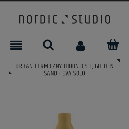
URBAN TERMICZNY BIDON 0,5 L, GOLDEN
SAND - EVA SOLO