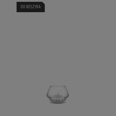
DO KOSZYKA