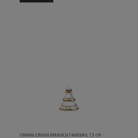
Choinka szklana dekoracja Fairytales, 7,5 cm -