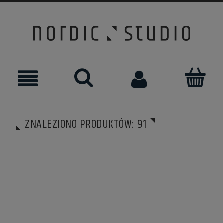
ZNALEZIONO PRODUKTÓW: 91