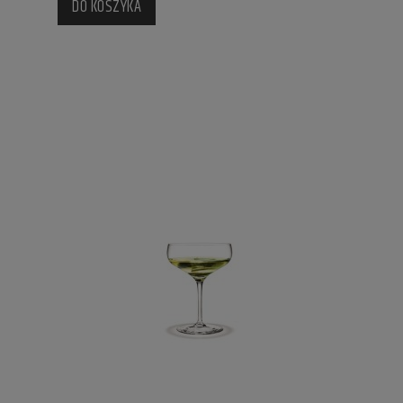
DO KOSZYKA