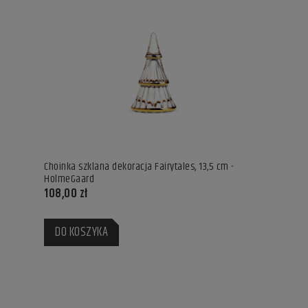
Choinka szklana dekoracja Fairytales, 13,5 cm -
HolmeGaard
108,00 zł
DO KOSZYKA