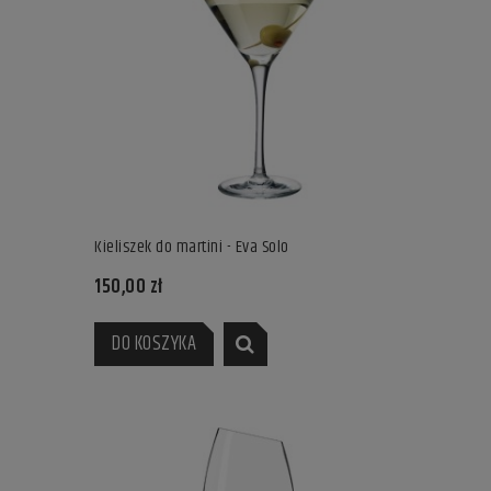
Kieliszek do martini - Eva Solo
150,00 zł
DO KOSZYKA