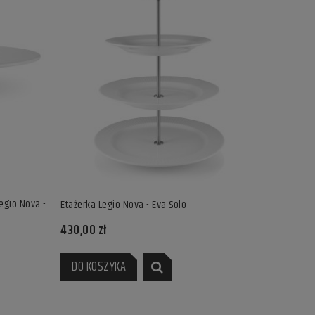
Legio Nova -
Etażerka Legio Nova - Eva Solo
430,00 zł
DO KOSZYKA