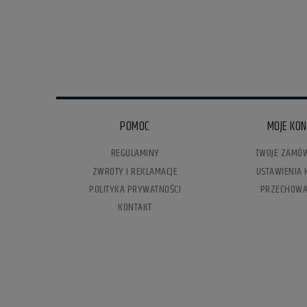
POMOC
MOJE KO
REGULAMINY
TWOJE ZAMÓW
ZWROTY I REKLAMACJE
USTAWIENIA 
POLITYKA PRYWATNOŚCI
PRZECHOWA
KONTAKT