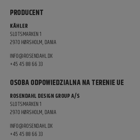
PRODUCENT
KÄHLER
SLOTSMARKEN 1
2970 HØRSHOLM, DANIA
INFO@ROSENDAHL.DK
+45 45 88 66 33
OSOBA ODPOWIEDZIALNA NA TERENIE UE
ROSENDAHL DESIGN GROUP A/S
SLOTSMARKEN 1
2970 HØRSHOLM, DANIA
INFO@ROSENDAHL.DK
+45 45 88 66 33