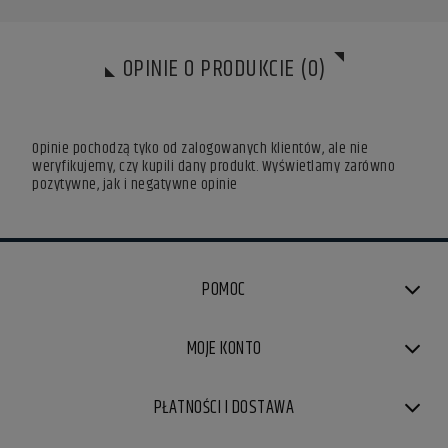
OPINIE O PRODUKCIE (0)
Opinie pochodzą tyko od zalogowanych klientów, ale nie
weryfikujemy, czy kupili dany produkt. Wyświetlamy zarówno
pozytywne, jak i negatywne opinie
POMOC
MOJE KONTO
PŁATNOŚCI I DOSTAWA