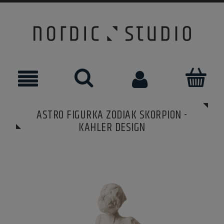
ASTRO FIGURKA ZODIAK SKORPION -
KAHLER DESIGN