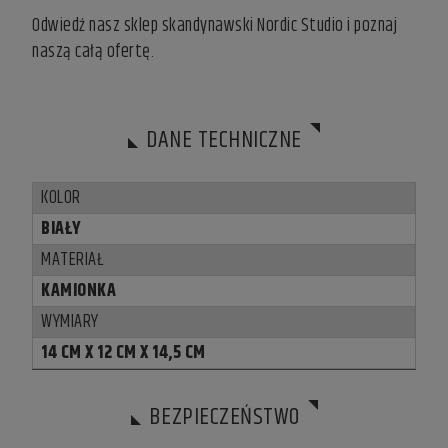
Odwiedź nasz
sklep skandynawski
Nordic Studio i poznaj
naszą całą ofertę.
DANE TECHNICZNE
KOLOR
BIAŁY
MATERIAŁ
KAMIONKA
WYMIARY
14 CM X 12 CM X 14,5 CM
BEZPIECZEŃSTWO