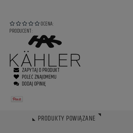
OCENA:
PRODUCENT:
ZAPYTAJ O PRODUKT
POLEĆ ZNAJOMEMU
DODAJ OPINIĘ
PRODUKTY POWIĄZANE