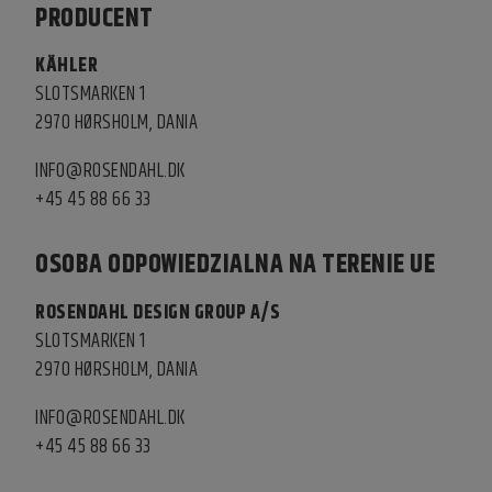
PRODUCENT
KÄHLER
SLOTSMARKEN 1
2970 HØRSHOLM, DANIA
INFO@ROSENDAHL.DK
+45 45 88 66 33
OSOBA ODPOWIEDZIALNA NA TERENIE UE
ROSENDAHL DESIGN GROUP A/S
SLOTSMARKEN 1
2970 HØRSHOLM, DANIA
INFO@ROSENDAHL.DK
+45 45 88 66 33