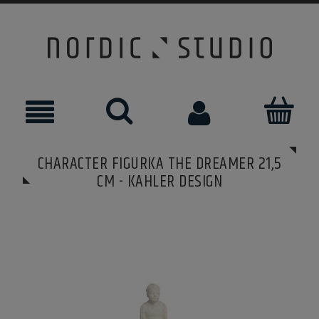
CHARACTER FIGURKA THE DREAMER 21,5
CM - KAHLER DESIGN