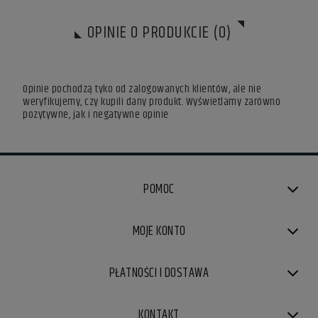
OPINIE O PRODUKCIE (0)
Opinie pochodzą tyko od zalogowanych klientów, ale nie
weryfikujemy, czy kupili dany produkt. Wyświetlamy zarówno
pozytywne, jak i negatywne opinie
POMOC
MOJE KONTO
PŁATNOŚCI I DOSTAWA
KONTAKT