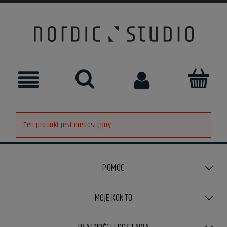
Ten produkt jest niedostępny.
POMOC
MOJE KONTO